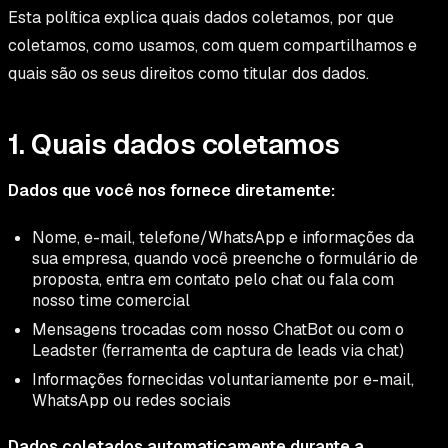
Esta política explica quais dados coletamos, por que
coletamos, como usamos, com quem compartilhamos e
quais são os seus direitos como titular dos dados.
1. Quais dados coletamos
Dados que você nos fornece diretamente:
Nome, e-mail, telefone/WhatsApp e informações da
sua empresa, quando você preenche o formulário de
proposta, entra em contato pelo chat ou fala com
nosso time comercial
Mensagens trocadas com nosso ChatBot ou com o
Leadster (ferramenta de captura de leads via chat)
Informações fornecidas voluntariamente por e-mail,
WhatsApp ou redes sociais
Dados coletados automaticamente durante a