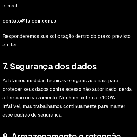
e-mail:
contato@laicon.com.br
Responderemos sua solicitação dentro do prazo previsto
em lei.
7. Segurança dos dados
Adotamos medidas técnicas e organizacionais para
proteger seus dados contra acesso não autorizado, perda,
alteração ou vazamento. Nenhum sistema é 100%
infalível, mas trabalhamos continuamente para manter
esse padrão de segurança.
8. Armazenamento e retenção