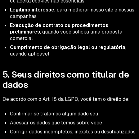
ou aceita cookies não essenciais
Legítimo interesse
, para melhorar nosso site e nossas
campanhas
Execução de contrato ou procedimentos
preliminares
, quando você solicita uma proposta
comercial
Cumprimento de obrigação legal ou regulatória
,
quando aplicável
5. Seus direitos como titular de
dados
De acordo com o Art. 18 da LGPD, você tem o direito de:
Confirmar se tratamos algum dado seu
Acessar os dados que temos sobre você
Corrigir dados incompletos, inexatos ou desatualizados