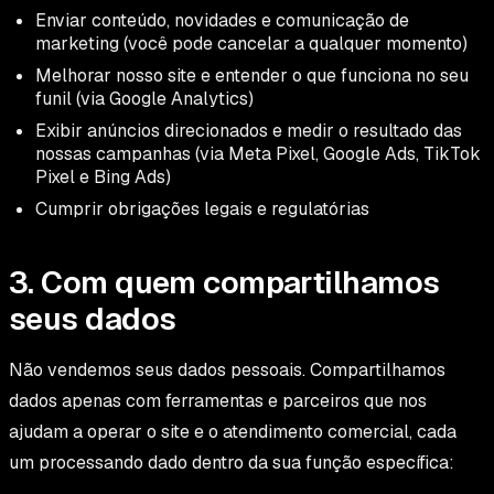
Enviar conteúdo, novidades e comunicação de
marketing (você pode cancelar a qualquer momento)
Melhorar nosso site e entender o que funciona no seu
funil (via Google Analytics)
Exibir anúncios direcionados e medir o resultado das
nossas campanhas (via Meta Pixel, Google Ads, TikTok
Pixel e Bing Ads)
Cumprir obrigações legais e regulatórias
3. Com quem compartilhamos
seus dados
Não vendemos seus dados pessoais. Compartilhamos
dados apenas com ferramentas e parceiros que nos
ajudam a operar o site e o atendimento comercial, cada
um processando dado dentro da sua função específica: