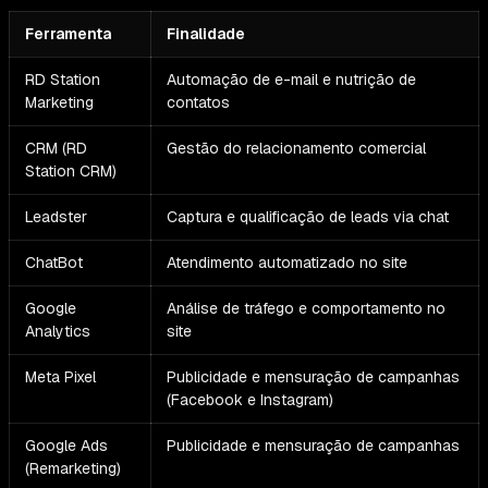
Ferramenta
Finalidade
RD Station
Automação de e-mail e nutrição de
Marketing
contatos
CRM (RD
Gestão do relacionamento comercial
Station CRM)
Leadster
Captura e qualificação de leads via chat
ChatBot
Atendimento automatizado no site
Google
Análise de tráfego e comportamento no
Analytics
site
Meta Pixel
Publicidade e mensuração de campanhas
(Facebook e Instagram)
Google Ads
Publicidade e mensuração de campanhas
(Remarketing)