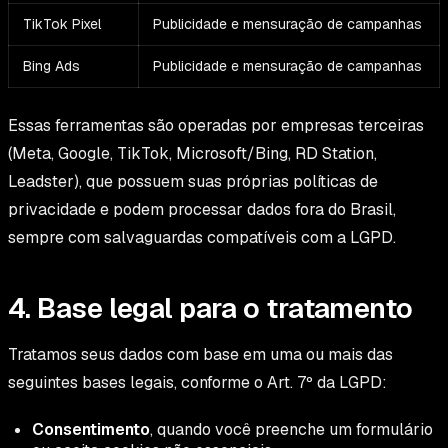
TikTok Pixel
Publicidade e mensuração de campanhas
Bing Ads
Publicidade e mensuração de campanhas
Essas ferramentas são operadas por empresas terceiras
(Meta, Google, TikTok, Microsoft/Bing, RD Station,
Leadster), que possuem suas próprias políticas de
privacidade e podem processar dados fora do Brasil,
sempre com salvaguardas compatíveis com a LGPD.
4. Base legal para o tratamento
Tratamos seus dados com base em uma ou mais das
seguintes bases legais, conforme o Art. 7º da LGPD:
Consentimento
, quando você preenche um formulário