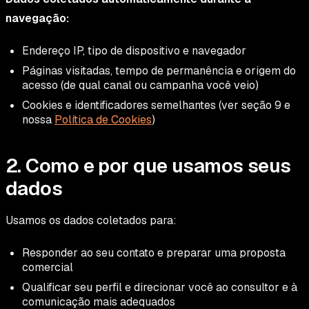
navegação:
Endereço IP, tipo de dispositivo e navegador
Páginas visitadas, tempo de permanência e origem do
acesso (de qual canal ou campanha você veio)
Cookies e identificadores semelhantes (ver seção 9 e
nossa
Política de Cookies
)
2. Como e por que usamos seus
dados
Usamos os dados coletados para:
Responder ao seu contato e preparar uma proposta
comercial
Qualificar seu perfil e direcionar você ao consultor e à
comunicação mais adequados