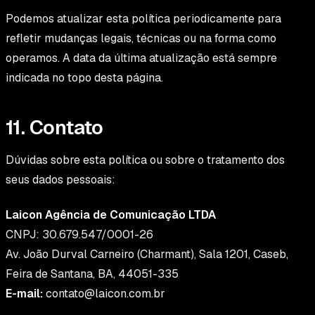
Podemos atualizar esta política periodicamente para
refletir mudanças legais, técnicas ou na forma como
operamos. A data da última atualização está sempre
indicada no topo desta página.
11. Contato
Dúvidas sobre esta política ou sobre o tratamento dos
seus dados pessoais:
Laicon Agência de Comunicação LTDA
CNPJ: 30.679.547/0001-26
Av. João Durval Carneiro (Charmant), Sala 1201, Caseb,
Feira de Santana, BA, 44051-335
E-mail:
contato@laicon.com.br