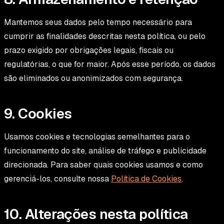
Mantemos seus dados pelo tempo necessário para
cumprir as finalidades descritas nesta política, ou pelo
prazo exigido por obrigações legais, fiscais ou
regulatórias, o que for maior. Após esse período, os dados
são eliminados ou anonimizados com segurança.
9. Cookies
Usamos cookies e tecnologias semelhantes para o
funcionamento do site, análise de tráfego e publicidade
direcionada. Para saber quais cookies usamos e como
gerenciá-los, consulte nossa
Política de Cookies
.
10. Alterações nesta política