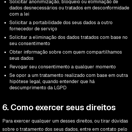
Solicitar anonimização, bloqueio ou eliminação de
dados desnecessários ou tratados em desconformidade
com a lei
Solicitar a portabilidade dos seus dados a outro
fornecedor de serviço
Solicitar a eliminação dos dados tratados com base no
seu consentimento
Obter informação sobre com quem compartilhamos
seus dados
Revogar seu consentimento a qualquer momento
Se opor a um tratamento realizado com base em outra
hipótese legal, quando entender que há
descumprimento da LGPD
6. Como exercer seus direitos
Para exercer qualquer um desses direitos, ou tirar dúvidas
sobre o tratamento dos seus dados, entre em contato pelo