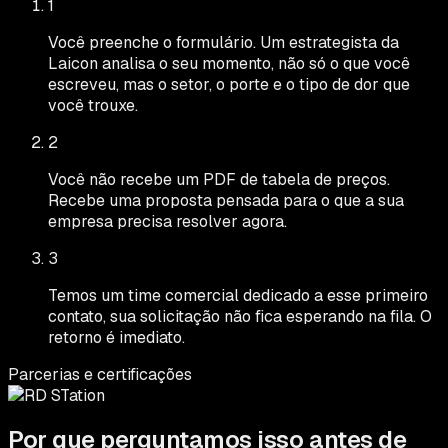
1
Você preenche o formulário. Um estrategista da
Laicon analisa o seu momento, não só o que você
escreveu, mas o setor, o porte e o tipo de dor que
você trouxe.
2
Você não recebe um PDF de tabela de preços.
Recebe uma proposta pensada para o que a sua
empresa precisa resolver agora.
3
Temos um time comercial dedicado a esse primeiro
contato, sua solicitação não fica esperando na fila. O
retorno é imediato.
Parcerias e certificações
Por que perguntamos isso antes de