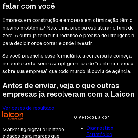
falar com você
Empresa em construção e empresa em otimização têm o
mesmo problema? Não. Uma precisa estruturar o funil do
zero. A outra já tem funil rodando e precisa de inteligência
para decidir onde cortar e onde investir.
Se você preenche esse formulário, a conversa já começa
no ponto certo, sem o script genérico de “conte um pouco
sobre sua empresa” que todo mundo já ouviu de agência.
Antes de enviar, veja o que outras
empresas já resolveram com a Laicon
Ver cases de resultado
O Método Laicon
Diagnóstico
Marketing digital orientado
Estratégico
a dados para marcas que